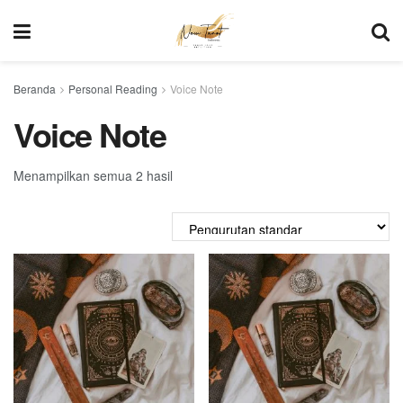
Beranda
Personal Reading
Voice Note
Voice Note
Menampilkan semua 2 hasil