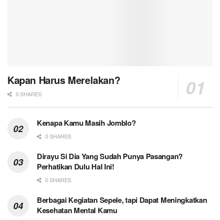
Kapan Harus Merelakan?
0 SHARES
Kenapa Kamu Masih Jomblo?
0 SHARES
Dirayu Si Dia Yang Sudah Punya Pasangan?
Perhatikan Dulu Hal Ini!
0 SHARES
Berbagai Kegiatan Sepele, tapi Dapat Meningkatkan
Kesehatan Mental Kamu