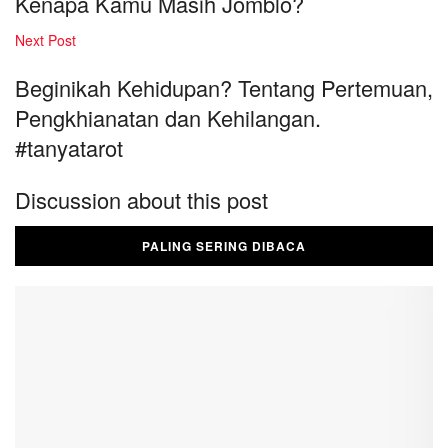
Kenapa Kamu Masih Jomblo?
Next Post
Beginikah Kehidupan? Tentang Pertemuan,
Pengkhianatan dan Kehilangan.
#tanyatarot
Discussion about this post
PALING SERING DIBACA