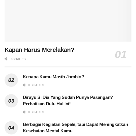
Kapan Harus Merelakan?
0 SHARES
Kenapa Kamu Masih Jomblo?
0 SHARES
Dirayu Si Dia Yang Sudah Punya Pasangan?
Perhatikan Dulu Hal Ini!
0 SHARES
Berbagai Kegiatan Sepele, tapi Dapat Meningkatkan
Kesehatan Mental Kamu