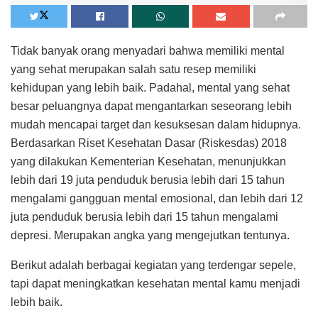
Tidak banyak orang menyadari bahwa memiliki mental
yang sehat merupakan salah satu resep memiliki
kehidupan yang lebih baik. Padahal, mental yang sehat
besar peluangnya dapat mengantarkan seseorang lebih
mudah mencapai target dan kesuksesan dalam hidupnya.
Berdasarkan Riset Kesehatan Dasar (Riskesdas) 2018
yang dilakukan Kementerian Kesehatan, menunjukkan
lebih dari 19 juta penduduk berusia lebih dari 15 tahun
mengalami gangguan mental emosional, dan lebih dari 12
juta penduduk berusia lebih dari 15 tahun mengalami
depresi. Merupakan angka yang mengejutkan tentunya.
Berikut adalah berbagai kegiatan yang terdengar sepele,
tapi dapat meningkatkan kesehatan mental kamu menjadi
lebih baik.