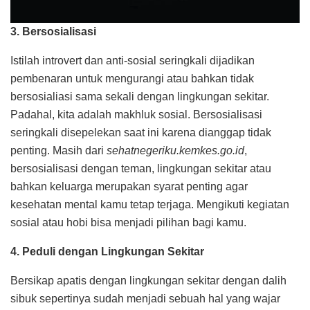
3. Bersosialisasi
Istilah introvert dan anti-sosial seringkali dijadikan
pembenaran untuk mengurangi atau bahkan tidak
bersosialiasi sama sekali dengan lingkungan sekitar.
Padahal, kita adalah makhluk sosial. Bersosialisasi
seringkali disepelekan saat ini karena dianggap tidak
penting. Masih dari
sehatnegeriku.kemkes.go.id
,
bersosialisasi dengan teman, lingkungan sekitar atau
bahkan keluarga merupakan syarat penting agar
kesehatan mental kamu tetap terjaga. Mengikuti kegiatan
sosial atau hobi bisa menjadi pilihan bagi kamu.
4. Peduli dengan Lingkungan Sekitar
Bersikap apatis dengan lingkungan sekitar dengan dalih
sibuk sepertinya sudah menjadi sebuah hal yang wajar