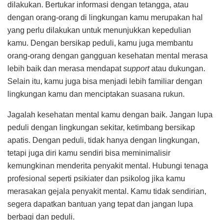
dilakukan. Bertukar informasi dengan tetangga, atau
dengan orang-orang di lingkungan kamu merupakan hal
yang perlu dilakukan untuk menunjukkan kepedulian
kamu. Dengan bersikap peduli, kamu juga membantu
orang-orang dengan gangguan kesehatan mental merasa
lebih baik dan merasa mendapat
support
atau dukungan.
Selain itu, kamu juga bisa menjadi lebih familiar dengan
lingkungan kamu dan menciptakan suasana rukun.
Jagalah kesehatan mental kamu dengan baik. Jangan lupa
peduli dengan lingkungan sekitar, ketimbang bersikap
apatis. Dengan peduli, tidak hanya dengan lingkungan,
tetapi juga diri kamu sendiri bisa meminimalisir
kemungkinan menderita penyakit mental. Hubungi tenaga
profesional seperti psikiater dan psikolog jika kamu
merasakan gejala penyakit mental. Kamu tidak sendirian,
segera dapatkan bantuan yang tepat dan jangan lupa
berbagi dan peduli.