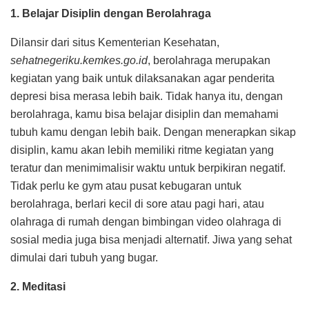
1. Belajar Disiplin dengan Berolahraga
Dilansir dari situs Kementerian Kesehatan,
sehatnegeriku.kemkes.go.id
, berolahraga merupakan
kegiatan yang baik untuk dilaksanakan agar penderita
depresi bisa merasa lebih baik. Tidak hanya itu, dengan
berolahraga, kamu bisa belajar disiplin dan memahami
tubuh kamu dengan lebih baik. Dengan menerapkan sikap
disiplin, kamu akan lebih memiliki ritme kegiatan yang
teratur dan menimimalisir waktu untuk berpikiran negatif.
Tidak perlu ke gym atau pusat kebugaran untuk
berolahraga, berlari kecil di sore atau pagi hari, atau
olahraga di rumah dengan bimbingan video olahraga di
sosial media juga bisa menjadi alternatif. Jiwa yang sehat
dimulai dari tubuh yang bugar.
2. Meditasi